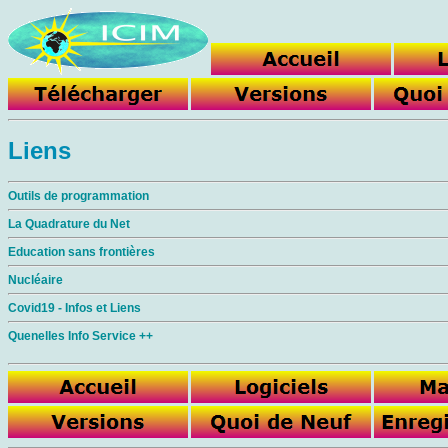
Liens
Outils de programmation
La Quadrature du Net
Education sans frontières
Nucléaire
Covid19 - Infos et Liens
Quenelles Info Service ++