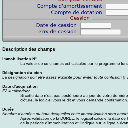
Description des champs
Immobilisation N°
La valeur de ce champs est calculée par le programme lors d
Désignation du bien
La désignation doit être assez explicite pour éviter toute confusion (F
Date d'acquisition
F2 = calendrier.
Si cette date n'est pas postérieure au jour de votre dernière
clôture, le logiciel vous le dit et vous demande confirmation.
Durée
Nombre d'années au bout desquelles cette immobilisation sera amort
Après validation de la DUREE, le logiciel calcule la date de f
de la période d'immobilisation et l'indique sur la ligne suivan