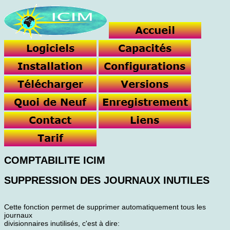
COMPTABILITE ICIM
SUPPRESSION DES JOURNAUX INUTILES
Cette fonction permet de supprimer automatiquement tous les
journaux
divisionnaires inutilisés, c'est à dire: