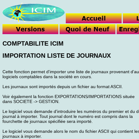
COMPTABILITE ICIM
IMPORTATION LISTE DE JOURNAUX
Cette fonction permet d'importer une liste de journaux provenant d'au
logiciels comptables dans la société en cours.
Les journaux sont importés depuis un fichier au format ASCII.
Voir également la fonction EXPORTATIONS/IMPORTATIONS située
dans SOCIETE -> GESTION.
Le logiciel vous demande d'introduire les numéros du premier et du d
journal à importer. Tout journal dont le numéro est compris dans la
fourchette de journaux spécifiée sera importé.
Le logiciel vous demande alors le nom du fichier ASCII qui contient le
journaux à importer.