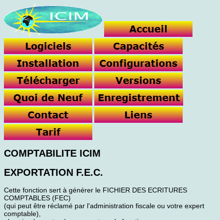
COMPTABILITE ICIM
EXPORTATION F.E.C.
Cette fonction sert à générer le FICHIER DES ECRITURES
COMPTABLES (FEC)
(qui peut être réclamé par l'administration fiscale ou votre expert
comptable),