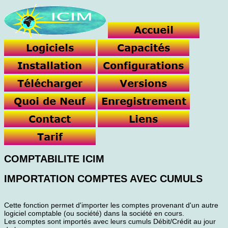
COMPTABILITE ICIM
IMPORTATION COMPTES AVEC CUMULS
Cette fonction permet d'importer les comptes provenant d'un autre
logiciel comptable (ou société) dans la société en cours.
Les comptes sont importés avec leurs cumuls Débit/Crédit au jour