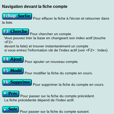
Navigation devant la fiche compte
Pour effacer la fiche à l'écran et retourner dans
la liste.
Pour chercher un compte.
Vous pouvez trier la base en changeant son index actif (touche
<F2>
devant la liste) et trouver instantanément un compte
si vous entrez l'information clé de l'index actif (voir <F2> : Index)
Pour ajouter un nouveau compte.
Pour modifier la fiche du compte en cours.
Pour supprimer la fiche du compte en cours.
Pour passer sur la fiche du compte précédent.
La fiche précédente dépend de l'index actif.
Pour passer sur la fiche du compte suivant.