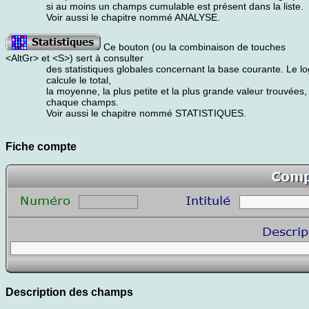
si au moins un champs cumulable est présent dans la liste.
Voir aussi le chapitre nommé ANALYSE.
Ce bouton (ou la combinaison de touches
<AltGr> et <S>) sert à consulter
des statistiques globales concernant la base courante. Le log
calcule le total,
la moyenne, la plus petite et la plus grande valeur trouvées,
chaque champs.
Voir aussi le chapitre nommé STATISTIQUES.
Fiche compte
Description des champs