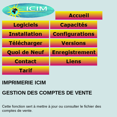
IMPRIMERIE ICIM
GESTION DES COMPTES DE VENTE
Cette fonction sert à mettre à jour ou consulter le fichier des
comptes de vente.