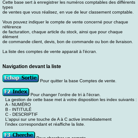
Cette base sert à enregistrer les numéros comptables des différents
types
de ventes que vous réalisez, en vue de leur classement comptable.
Vous pouvez indiquer le compte de vente concerné pour chaque
référence
de facturation, chaque article du stock, ainsi que pour chaque
élément
de commande client, devis, bon de commande ou bon de livraison.
La liste des comptes de vente apparait à l'écran.
Navigation devant la liste
Pour quitter la base Comptes de vente.
Pour changer l'ordre de tri à l'écran.
La gestion de cette base met à votre disposition les index suivants :
A - NUMÉRO
B - INTITULÉ
C - DESCRIPTIF
L'appui sur une touche de A à C active immédiatement
l'index correspondant et réaffiche la liste.