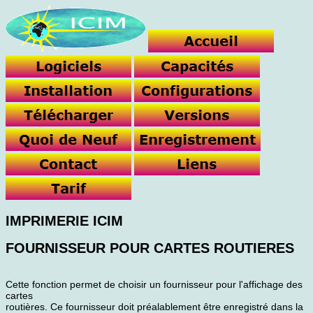
IMPRIMERIE ICIM
FOURNISSEUR POUR CARTES ROUTIERES
Cette fonction permet de choisir un fournisseur pour l'affichage des
cartes
routières. Ce fournisseur doit préalablement être enregistré dans la