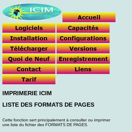
IMPRIMERIE ICIM
LISTE DES FORMATS DE PAGES
Cette fonction sert principalement à consulter ou imprimer
une liste du fichier des FORMATS DE PAGES.