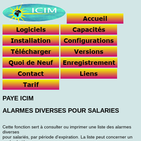
PAYE ICIM
ALARMES DIVERSES POUR SALARIES
Cette fonction sert à consulter ou imprimer une liste des alarmes
diverses
pour salariés, par période d'expiration. La liste peut concerner un