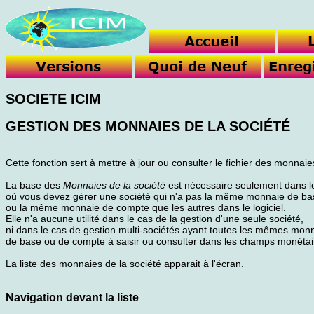
SOCIETE ICIM
GESTION DES MONNAIES DE LA SOCIÉTÉ
Cette fonction sert à mettre à jour ou consulter le fichier des monnaie
La base des
Monnaies de la société
est nécessaire seulement dans l
où vous devez gérer une société qui n'a pas la même monnaie de ba
ou la même monnaie de compte que les autres dans le logiciel.
Elle n'a aucune utilité dans le cas de la gestion d'une seule société,
ni dans le cas de gestion multi-sociétés ayant toutes les mêmes mon
de base ou de compte à saisir ou consulter dans les champs monétai
La liste des monnaies de la société apparait à l'écran.
Navigation devant la liste