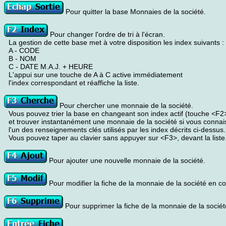
Pour quitter la base Monnaies de la société.
Pour changer l'ordre de tri à l'écran.
La gestion de cette base met à votre disposition les index suivants :
A - CODE
B - NOM
C - DATE M.A.J. + HEURE
L'appui sur une touche de A à C active immédiatement
l'index correspondant et réaffiche la liste.
Pour chercher une monnaie de la société.
Vous pouvez trier la base en changeant son index actif (touche <F2
et trouver instantanément une monnaie de la société si vous connai
l'un des renseignements clés utilisés par les index décrits ci-dessus.
Vous pouvez taper au clavier sans appuyer sur <F3>, devant la liste
Pour ajouter une nouvelle monnaie de la société.
Pour modifier la fiche de la monnaie de la société en co
Pour supprimer la fiche de la monnaie de la sociét