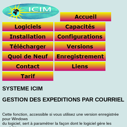
SYSTEME ICIM
GESTION DES EXPEDITIONS PAR COURRIEL
Cette fonction, accessible si vous utilisez une version enregistrée
pour Windows
du logiciel, sert à paramétrer la façon dont le logiciel gère les