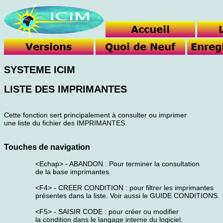
SYSTEME ICIM
LISTE DES IMPRIMANTES
Cette fonction sert principalement à consulter ou imprimer
une liste du fichier des IMPRIMANTES.
Touches de navigation
<Echap> - ABANDON : Pour terminer la consultation
de la base imprimantes.
<F4> - CREER CONDITION : pour filtrer les imprimantes
présentes dans la liste. Voir aussi le GUIDE CONDITIONS.
<F5> - SAISIR CODE : pour créer ou modifier
la condition dans le langage interne du logiciel.