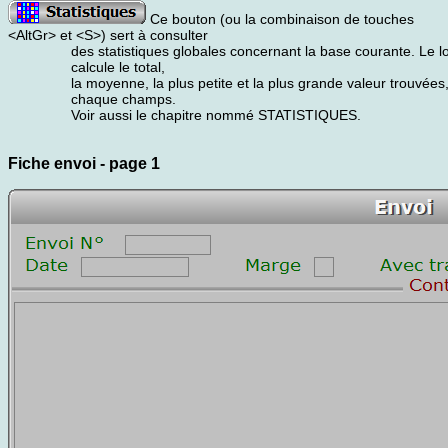
Ce bouton (ou la combinaison de touches
<AltGr> et <S>) sert à consulter
des statistiques globales concernant la base courante. Le lo
calcule le total,
la moyenne, la plus petite et la plus grande valeur trouvées
chaque champs.
Voir aussi le chapitre nommé STATISTIQUES.
Fiche envoi - page 1