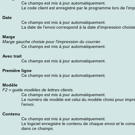
Ce champs est mis à jour automatiquement.
Le code client est enregistré par le programme lors de l'imp
Date
Ce champs est mis à jour automatiquement.
La date de l'envoi correspond à la date d'impression choisie
Marge
Marge gauche choisie pour l'impression du courrier.
Ce champs est mis à jour automatiquement.
Avec trait
Ce champs est mis à jour automatiquement.
Première ligne
Ce champs est mis à jour automatiquement.
Modèle
F2 = guide modèles de lettres clients.
Ce champs est mis à jour automatiquement.
Le numéro de modèle est celui du modèle choisi pour impr
l'envoi.
Contenu
Ce champs est mis à jour automatiquement.
Le logiciel enregistre le contenu de chaque envoi et le con
dans ce champs.