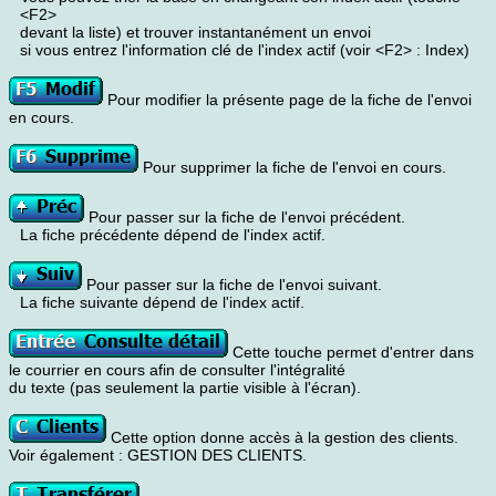
<F2>
devant la liste) et trouver instantanément un envoi
si vous entrez l'information clé de l'index actif (voir <F2> : Index)
Pour modifier la présente page de la fiche de l'envoi
en cours.
Pour supprimer la fiche de l'envoi en cours.
Pour passer sur la fiche de l'envoi précédent.
La fiche précédente dépend de l'index actif.
Pour passer sur la fiche de l'envoi suivant.
La fiche suivante dépend de l'index actif.
Cette touche permet d'entrer dans
le courrier en cours afin de consulter l'intégralité
du texte (pas seulement la partie visible à l'écran).
Cette option donne accès à la gestion des clients.
Voir également : GESTION DES CLIENTS.