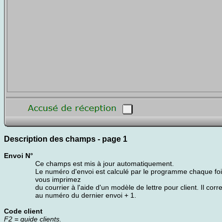
Description des champs - page 1
Envoi N°
Ce champs est mis à jour automatiquement.
Le numéro d'envoi est calculé par le programme chaque fo
vous imprimez
du courrier à l'aide d'un modèle de lettre pour client. Il cor
au numéro du dernier envoi + 1.
Code client
F2 = guide clients.