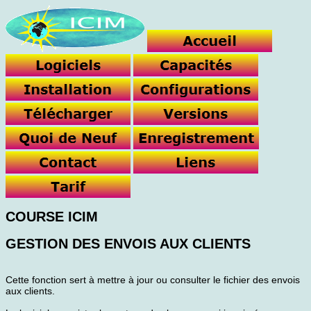
COURSE ICIM
GESTION DES ENVOIS AUX CLIENTS
Cette fonction sert à mettre à jour ou consulter le fichier des envois
aux clients.