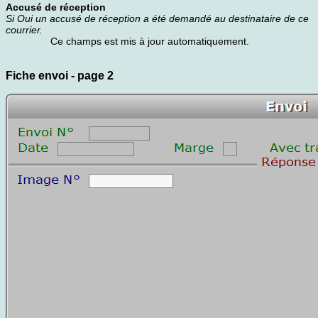
Accusé de réception
Si Oui un accusé de réception a été demandé au destinataire de ce
courrier.
Ce champs est mis à jour automatiquement.
Fiche envoi - page 2