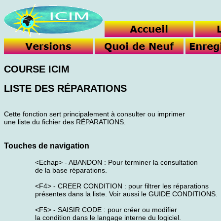
COURSE ICIM
LISTE DES RÉPARATIONS
Cette fonction sert principalement à consulter ou imprimer
une liste du fichier des RÉPARATIONS.
Touches de navigation
<Echap> - ABANDON : Pour terminer la consultation
de la base réparations.
<F4> - CREER CONDITION : pour filtrer les réparations
présentes dans la liste. Voir aussi le GUIDE CONDITIONS.
<F5> - SAISIR CODE : pour créer ou modifier
la condition dans le langage interne du logiciel.