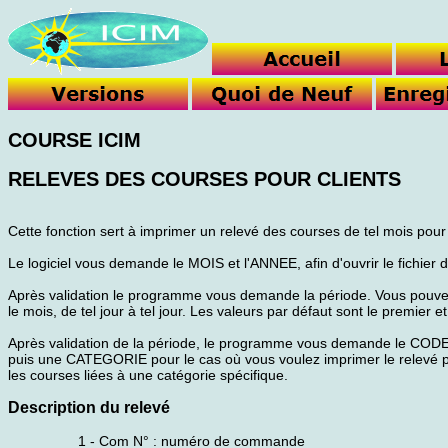
COURSE ICIM
RELEVES DES COURSES POUR CLIENTS
Cette fonction sert à imprimer un relevé des courses de tel mois pour 
Le logiciel vous demande le MOIS et l'ANNEE, afin d'ouvrir le fichier
Après validation le programme vous demande la période. Vous pouve
le mois, de tel jour à tel jour. Les valeurs par défaut sont le premier e
Après validation de la période, le programme vous demande le COD
puis une CATEGORIE pour le cas où vous voulez imprimer le relevé 
les courses liées à une catégorie spécifique.
Description du relevé
1 - Com N° : numéro de commande