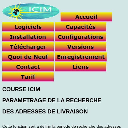
COURSE ICIM
PARAMETRAGE DE LA RECHERCHE
DES ADRESSES DE LIVRAISON
Cette fonction sert à définir la période de recherche des adresses