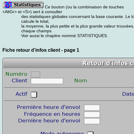
Ce bouton (ou la combinaison de touches
<AltGr> et <S>) sert à consulter
des statistiques globales concernant la base courante. Le lo
calcule le total,
la moyenne, la plus petite et la plus grande valeur trouvées
chaque champs.
Voir aussi le chapitre nommé STATISTIQUES.
Fiche retour d'infos client - page 1