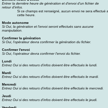
Entrer la dernière heure de génération et d'envoi d'un fichier de
retour d'infos.
Si ce champs est renseigné, aucun envoi ne sera effectué 
cette heure.
Mode autonome
Si Oui, la génération et l'envoi seront effectués sans aucune
manipulation.
Confirmer la génération
Si Oui, l'opérateur devra confirmer la génération du fichier.
Confirmer l'envoi
Si Oui, l'opérateur devra confirmer l'envoi du fichier.
Lundi
Entrez Oui si des retours d'infos doivent être effectués le lundi.
Mardi
Entrez Oui si des retours d'infos doivent être effectués le mardi.
Mercredi
Entrez Oui si des retours d'infos doivent être effectués le mercredi.
Jeudi
Entrez Oui si des retours d'infos doivent être effectués le jeudi.
Vendredi