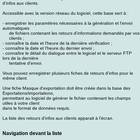
d'infos aux clients.
Accessible avec la version réseau du logiciel, cette base sert à :
- enregistrer les paramètres nécessaires à la génération et l'envoi
automatiques
de fichiers contenant les retours d'informations demandés par vos
clients ;
- connaître la date et l'heure de la dernière vérification ;
- connaître la date et l'heure du dernier envoi ;
- connaître le détail du dialogue entre le logiciel et le serveur FTP
lors de la dernière
tentative d'envoi.
Vous pouvez enregistrer plusieurs fiches de retours d'infos pour le
même client.
Une fiche Masque d'exportation doit être créée dans la base des
Exportations/importations,
permettant au logiciel de générer le fichier contenant les champs
utiles à votre client
dans le format de données requis.
La liste des retours d'infos aux clients apparait à l'écran.
Navigation devant la liste