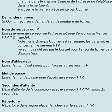
cherche dans le champs
Courriel
de l'
adresse de l'établiss
dans la fiche
Client
,
envoyer le fichier en pièce jointe par Courriel.
Demander un reçu
Si Oui, un reçu sera demandé au destinataire du fichier.
Nom du serveur ou IP
Entrez le nom du serveur ou l'adresse IP, pour l'envoi du fichier par
FTP (F2 = guide).
Note : si le champs Courriel est renseigné, les paramètres
concernant le serveur FTP
ne sont pas utilisés par le logiciel pour l'envoi du fichier de
d'infos client
.
Nom d'utilisateur
Entrer le nom d'utilisateur pour l'accès au serveur FTP.
Mot de passe
Entrer le mot de passe pour l'accès au serveur FTP.
Secondes d'attente
Délai d'attente de la connexion avec le serveur FTP (Minimum 15
secondes).
Répertoire
Répertoire dans lequel placer le fichier sur le serveur FTP.