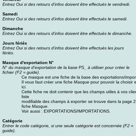
Entrez Oui si des retours d'infos doivent être effectués le vendredi.
Samedi
Entrez Oui si des retours d'infos doivent être effectués le samedi.
Dimanche
Entrez Oui si des retours d'infos doivent être effectués le dimanche.
Jours fériés
Entrez Oui si des retours d'infos doivent être effectués les jours
fériés.
Masque d'exportation N°
N° du masque d'exportation de la base PS_ à utiliser pour créer le
fichier (F2 = guide).
Ce masque est une fiche de la base des exportations/impor
Il vous faut créer une fiche
Masque
pour pouvoir la choisir 
ici.
Cette fiche ne doit contenir que les champs utiles à vos clie
liste
modifiable des champs à exporter se trouve dans la page 2
fiche
Masque
.
Voir aussi : EXPORTATIONS/IMPORTATIONS.
Catégorie
Entrer le code catégorie, si une seule catégorie est concernée (F2 =
guide).