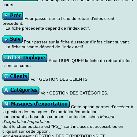
cours.
Pour passer sur la fiche du retour d'infos client
précédent.
La fiche précédente dépend de l'index actif.
Pour passer sur la fiche du retour d'infos client suivant.
La fiche suivante dépend de l'index actif.
Pour DUPLIQUER la fiche du retour d'infos
client en cours.
Voir GESTION DES CLIENTS.
Voir GESTION DES CATÉGORIES.
Cette option permet d'accéder à
la gestion des masques d'exportation/importation
concernant la base des courses. Toutes les fiches
Masque
d'exportation/importation
dont le champs
Base
est "PS_" sont incluses et accessibles en
cliquant sur cette option.
Voir également : GESTION DES EXPORTATIONS ET