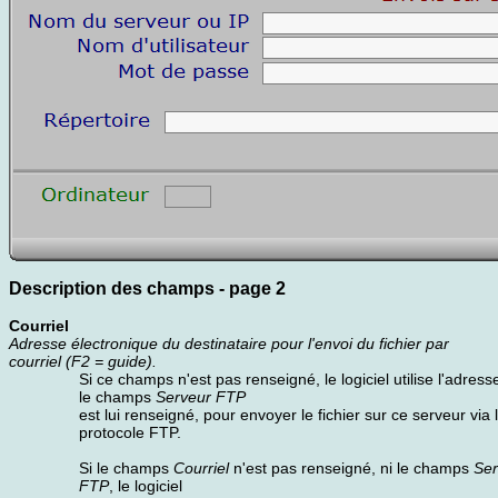
Description des champs - page 2
Courriel
Adresse électronique du destinataire pour l'envoi du fichier par
courriel (F2 = guide).
Si ce champs n'est pas renseigné, le logiciel utilise l'adress
le champs
Serveur FTP
est lui renseigné, pour envoyer le fichier sur ce serveur via 
protocole FTP.
Si le champs
Courriel
n'est pas renseigné, ni le champs
Ser
FTP
, le logiciel