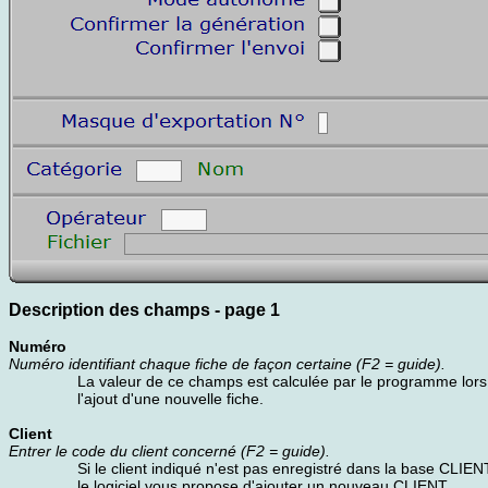
Description des champs - page 1
Numéro
Numéro identifiant chaque fiche de façon certaine (F2 = guide).
La valeur de ce champs est calculée par le programme lors
l'ajout d'une nouvelle fiche.
Client
Entrer le code du client concerné (F2 = guide).
Si le client indiqué n'est pas enregistré dans la base CLIEN
le logiciel vous propose d'ajouter un nouveau CLIENT.