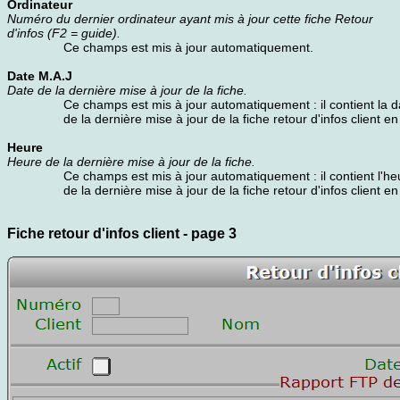
Ordinateur
Numéro du dernier ordinateur ayant mis à jour cette fiche Retour
d'infos (F2 = guide).
Ce champs est mis à jour automatiquement.
Date M.A.J
Date de la dernière mise à jour de la fiche.
Ce champs est mis à jour automatiquement : il contient la d
de la dernière mise à jour de la fiche retour d'infos client en
Heure
Heure de la dernière mise à jour de la fiche.
Ce champs est mis à jour automatiquement : il contient l'he
de la dernière mise à jour de la fiche retour d'infos client en
Fiche retour d'infos client - page 3