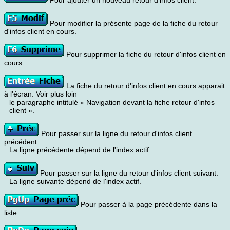
Pour ajouter un nouveau retour d'infos client.
Pour modifier la présente page de la fiche du retour
d'infos client en cours.
Pour supprimer la fiche du retour d'infos client en
cours.
La fiche du retour d'infos client en cours apparait
à l'écran. Voir plus loin
le paragraphe intitulé « Navigation devant la fiche retour d'infos
client ».
Pour passer sur la ligne du retour d'infos client
précédent.
La ligne précédente dépend de l'index actif.
Pour passer sur la ligne du retour d'infos client suivant.
La ligne suivante dépend de l'index actif.
Pour passer à la page précédente dans la
liste.