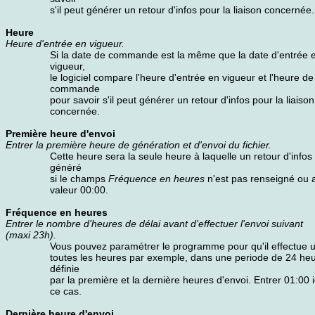
s'il peut générer un retour d'infos pour la liaison concernée.
Heure
Heure d'entrée en vigueur.
Si la date de commande est la même que la date d'entrée 
vigueur,
le logiciel compare l'heure d'entrée en vigueur et l'heure de
commande
pour savoir s'il peut générer un retour d'infos pour la liaison
concernée.
Première heure d'envoi
Entrer la première heure de génération et d'envoi du fichier.
Cette heure sera la seule heure à laquelle un retour d'infos
généré
si le champs
Fréquence en heures
n'est pas renseigné ou a
valeur 00:00.
Fréquence en heures
Entrer le nombre d'heures de délai avant d'effectuer l'envoi suivant
(maxi 23h).
Vous pouvez paramétrer le programme pour qu'il effectue 
toutes les heures par exemple, dans une periode de 24 he
définie
par la première et la dernière heures d'envoi. Entrer 01:00 
ce cas.
Dernière heure d'envoi