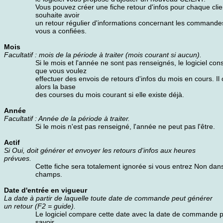
Vous pouvez créer une fiche retour d'infos pour chaque clie
souhaite avoir
un retour régulier d'informations concernant les commandes
vous a confiées.
Mois
Facultatif : mois de la période à traiter (mois courant si aucun).
Si le mois et l'année ne sont pas renseignés, le logiciel con
que vous voulez
effectuer des envois de retours d'infos du mois en cours. Il 
alors la base
des courses du mois courant si elle existe déjà.
Année
Facultatif : Année de la période à traiter.
Si le mois n'est pas renseigné, l'année ne peut pas l'être.
Actif
Si Oui, doit générer et envoyer les retours d'infos aux heures
prévues.
Cette fiche sera totalement ignorée si vous entrez Non dan
champs.
Date d'entrée en vigueur
La date à partir de laquelle toute date de commande peut générer
un retour (F2 = guide).
Le logiciel compare cette date avec la date de commande 
savoir