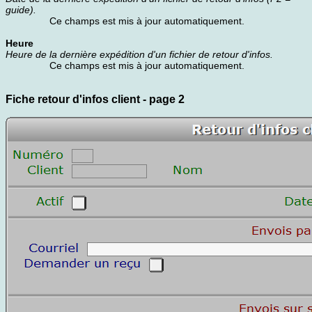
guide).
Ce champs est mis à jour automatiquement.
Heure
Heure de la dernière expédition d'un fichier de retour d'infos.
Ce champs est mis à jour automatiquement.
Fiche retour d'infos client - page 2