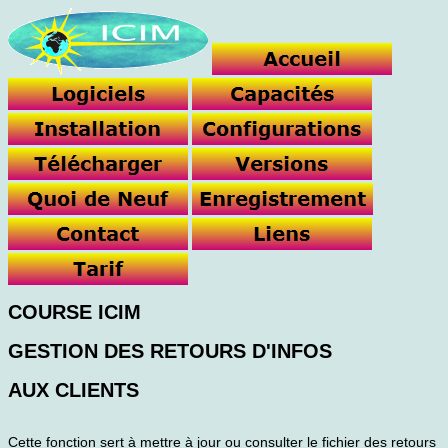
COURSE ICIM
GESTION DES RETOURS D'INFOS
AUX CLIENTS
Cette fonction sert à mettre à jour ou consulter le fichier des retours