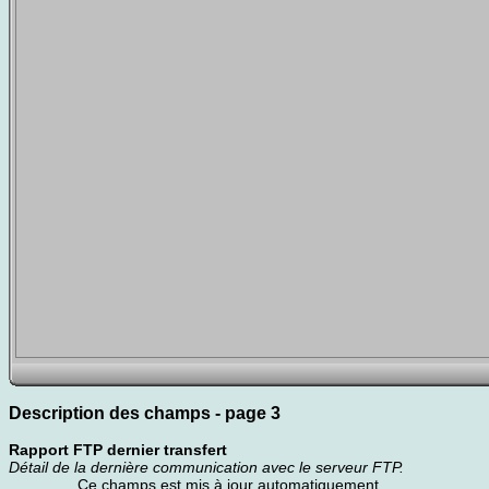
Description des champs - page 3
Rapport FTP dernier transfert
Détail de la dernière communication avec le serveur FTP.
Ce champs est mis à jour automatiquement.