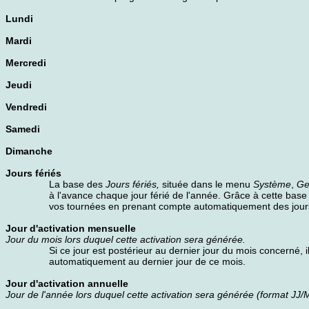
Lundi
Mardi
Mercredi
Jeudi
Vendredi
Samedi
Dimanche
Jours fériés
La base des
Jours fériés,
située dans le menu
Système
,
Ge
à l'avance chaque jour férié de l'année. Grâce à cette base 
vos tournées en prenant compte automatiquement des jours
Jour d'activation mensuelle
Jour du mois lors duquel cette activation sera générée.
Si ce jour est postérieur au dernier jour du mois concerné, 
automatiquement au dernier jour de ce mois.
Jour d'activation annuelle
Jour de l'année lors duquel cette activation sera générée (format JJ/