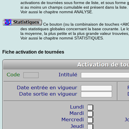
activations de tournées sous forme de liste, et sous forme 
si au moins un champs cumulable est présent dans la liste.
Voir aussi le chapitre nommé ANALYSE.
Ce bouton (ou la combinaison de touches <AltGr
des statistiques globales concernant la base courante. Le logi
la moyenne, la plus petite et la plus grande valeur trouvé
Voir aussi le chapitre nommé STATISTIQUES.
Fiche activation de tournées