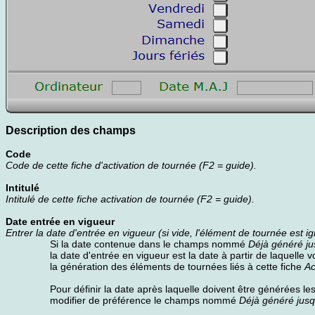
Description des champs
Code
Code de cette fiche d'activation de tournée (F2 = guide).
Intitulé
Intitulé de cette fiche activation de tournée (F2 = guide).
Date entrée en vigueur
Entrer la date d'entrée en vigueur (si vide, l'élément de tournée est i
Si la date contenue dans le champs nommé
Déjà généré ju
la date d'entrée en vigueur est la date à partir de laquelle 
la génération des éléments de tournées liés à cette fiche
Ac
Pour définir la date après laquelle doivent être générées le
modifier de préférence le champs nommé
Déjà généré jusq