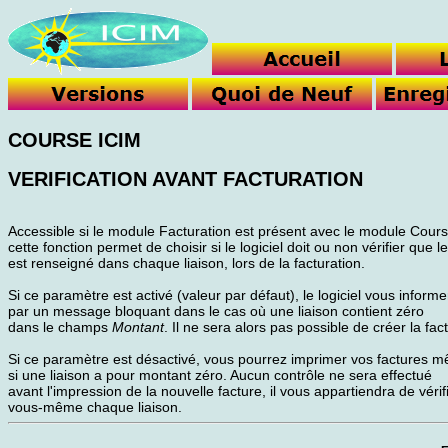
COURSE ICIM
VERIFICATION AVANT FACTURATION
Accessible si le module Facturation est présent avec le module Cours
cette fonction permet de choisir si le logiciel doit ou non vérifier que le
est renseigné dans chaque liaison, lors de la facturation.
Si ce paramètre est activé (valeur par défaut), le logiciel vous informe
par un message bloquant dans le cas où une liaison contient zéro
dans le champs
Montant
. Il ne sera alors pas possible de créer la fac
Si ce paramètre est désactivé, vous pourrez imprimer vos factures 
si une liaison a pour montant zéro. Aucun contrôle ne sera effectué
avant l'impression de la nouvelle facture, il vous appartiendra de vérif
vous-même chaque liaison.