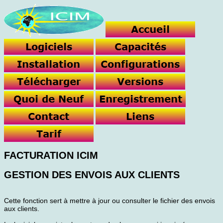
FACTURATION ICIM
GESTION DES ENVOIS AUX CLIENTS
Cette fonction sert à mettre à jour ou consulter le fichier des envois
aux clients.