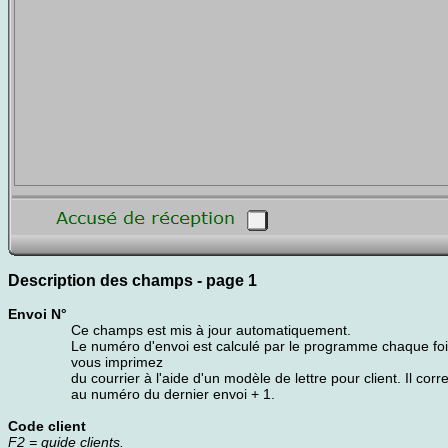
Description des champs - page 1
Envoi N°
Ce champs est mis à jour automatiquement.
Le numéro d'envoi est calculé par le programme chaque fo
vous imprimez
du courrier à l'aide d'un modèle de lettre pour client. Il cor
au numéro du dernier envoi + 1.
Code client
F2 = guide clients.