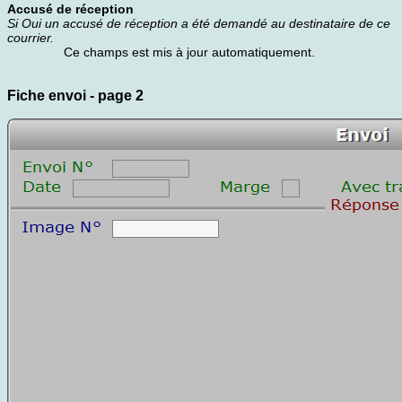
Accusé de réception
Si Oui un accusé de réception a été demandé au destinataire de ce
courrier.
Ce champs est mis à jour automatiquement.
Fiche envoi - page 2