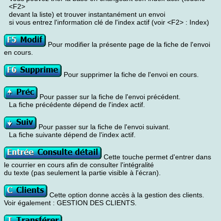
<F2>
devant la liste) et trouver instantanément un envoi
si vous entrez l'information clé de l'index actif (voir <F2> : Index)
Pour modifier la présente page de la fiche de l'envoi
en cours.
Pour supprimer la fiche de l'envoi en cours.
Pour passer sur la fiche de l'envoi précédent.
La fiche précédente dépend de l'index actif.
Pour passer sur la fiche de l'envoi suivant.
La fiche suivante dépend de l'index actif.
Cette touche permet d'entrer dans
le courrier en cours afin de consulter l'intégralité
du texte (pas seulement la partie visible à l'écran).
Cette option donne accès à la gestion des clients.
Voir également : GESTION DES CLIENTS.