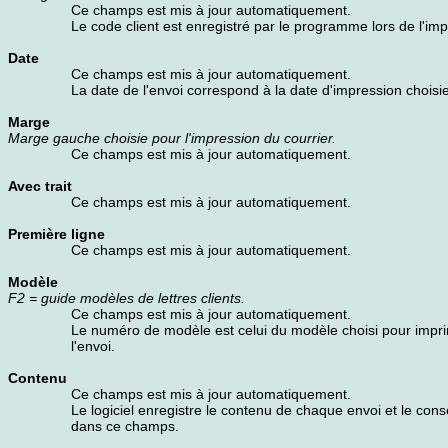
Ce champs est mis à jour automatiquement.
Le code client est enregistré par le programme lors de l'imp
Date
Ce champs est mis à jour automatiquement.
La date de l'envoi correspond à la date d'impression choisie
Marge
Marge gauche choisie pour l'impression du courrier.
Ce champs est mis à jour automatiquement.
Avec trait
Ce champs est mis à jour automatiquement.
Première ligne
Ce champs est mis à jour automatiquement.
Modèle
F2 = guide modèles de lettres clients.
Ce champs est mis à jour automatiquement.
Le numéro de modèle est celui du modèle choisi pour impr
l'envoi.
Contenu
Ce champs est mis à jour automatiquement.
Le logiciel enregistre le contenu de chaque envoi et le con
dans ce champs.