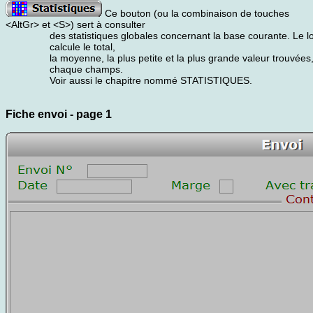
Ce bouton (ou la combinaison de touches
<AltGr> et <S>) sert à consulter
des statistiques globales concernant la base courante. Le lo
calcule le total,
la moyenne, la plus petite et la plus grande valeur trouvées
chaque champs.
Voir aussi le chapitre nommé STATISTIQUES.
Fiche envoi - page 1