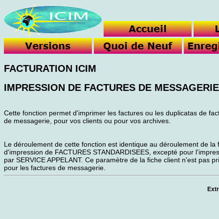
FACTURATION ICIM
IMPRESSION DE FACTURES DE MESSAGERIE
Cette fonction permet d'imprimer les factures ou les duplicatas de fac
de messagerie, pour vos clients ou pour vos archives.
Le déroulement de cette fonction est identique au déroulement de la 
d'impression de FACTURES STANDARDISEES, excepté pour l'impress
par SERVICE APPELANT. Ce paramètre de la fiche client n'est pas pr
pour les factures de messagerie.
Extr