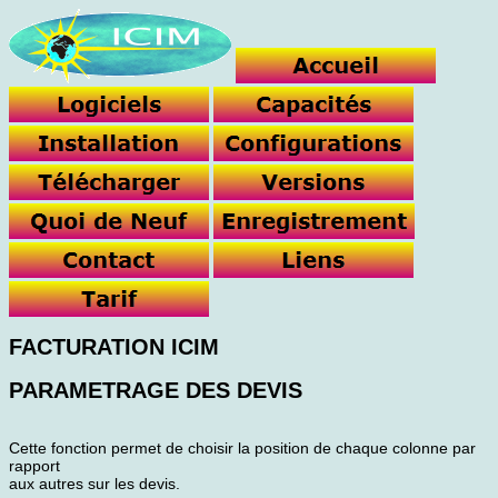
FACTURATION ICIM
PARAMETRAGE DES DEVIS
Cette fonction permet de choisir la position de chaque colonne par
rapport
aux autres sur les devis.