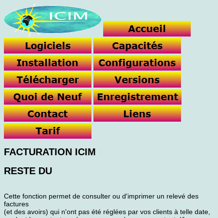
FACTURATION ICIM
RESTE DU
Cette fonction permet de consulter ou d'imprimer un relevé des
factures
(et des avoirs) qui n'ont pas été réglées par vos clients à telle date,