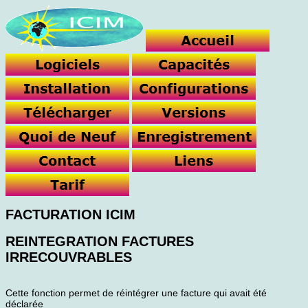
FACTURATION ICIM
REINTEGRATION FACTURES
IRRECOUVRABLES
Cette fonction permet de réintégrer une facture qui avait été
déclarée