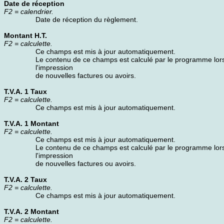
Date de réception
F2 = calendrier.
Date de réception du règlement.
Montant H.T.
F2 = calculette.
Ce champs est mis à jour automatiquement.
Le contenu de ce champs est calculé par le programme lor
l'impression
de nouvelles factures ou avoirs.
T.V.A. 1 Taux
F2 = calculette.
Ce champs est mis à jour automatiquement.
T.V.A. 1 Montant
F2 = calculette.
Ce champs est mis à jour automatiquement.
Le contenu de ce champs est calculé par le programme lor
l'impression
de nouvelles factures ou avoirs.
T.V.A. 2 Taux
F2 = calculette.
Ce champs est mis à jour automatiquement.
T.V.A. 2 Montant
F2 = calculette.