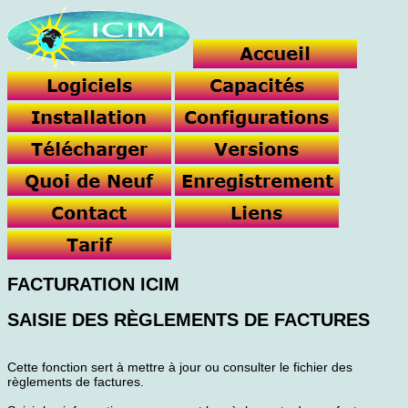
FACTURATION ICIM
SAISIE DES RÈGLEMENTS DE FACTURES
Cette fonction sert à mettre à jour ou consulter le fichier des
règlements de factures.