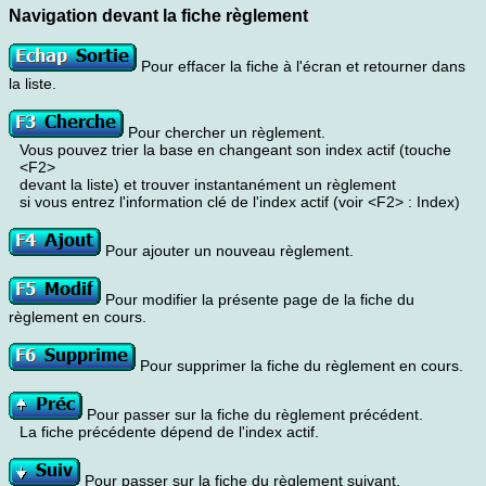
Navigation devant la fiche règlement
Pour effacer la fiche à l'écran et retourner dans
la liste.
Pour chercher un règlement.
Vous pouvez trier la base en changeant son index actif (touche
<F2>
devant la liste) et trouver instantanément un règlement
si vous entrez l'information clé de l'index actif (voir <F2> : Index)
Pour ajouter un nouveau règlement.
Pour modifier la présente page de la fiche du
règlement en cours.
Pour supprimer la fiche du règlement en cours.
Pour passer sur la fiche du règlement précédent.
La fiche précédente dépend de l'index actif.
Pour passer sur la fiche du règlement suivant.