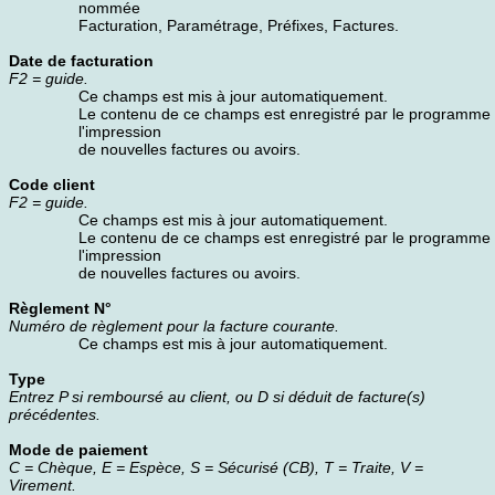
nommée
Facturation, Paramétrage, Préfixes, Factures.
Date de facturation
F2 = guide.
Ce champs est mis à jour automatiquement.
Le contenu de ce champs est enregistré par le programme 
l'impression
de nouvelles factures ou avoirs.
Code client
F2 = guide.
Ce champs est mis à jour automatiquement.
Le contenu de ce champs est enregistré par le programme 
l'impression
de nouvelles factures ou avoirs.
Règlement N°
Numéro de règlement pour la facture courante.
Ce champs est mis à jour automatiquement.
Type
Entrez P si remboursé au client, ou D si déduit de facture(s)
précédentes.
Mode de paiement
C = Chèque, E = Espèce, S = Sécurisé (CB), T = Traite, V =
Virement.