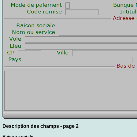
Description des champs - page 2
Raison sociale