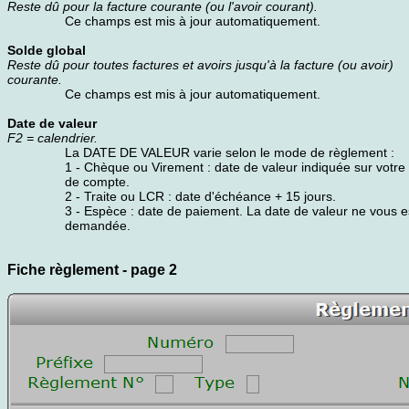
Reste dû pour la facture courante (ou l'avoir courant).
Ce champs est mis à jour automatiquement.
Solde global
Reste dû pour toutes factures et avoirs jusqu'à la facture (ou avoir)
courante.
Ce champs est mis à jour automatiquement.
Date de valeur
F2 = calendrier.
La DATE DE VALEUR varie selon le mode de règlement :
1 - Chèque ou Virement : date de valeur indiquée sur votre
de compte.
2 - Traite ou LCR : date d'échéance + 15 jours.
3 - Espèce : date de paiement. La date de valeur ne vous e
demandée.
Fiche règlement - page 2