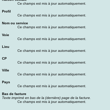
Ce champs est mis à jour automatiquement.
Profil
Ce champs est mis à jour automatiquement.
Nom ou service
Ce champs est mis à jour automatiquement.
Voie
Ce champs est mis à jour automatiquement.
Lieu
Ce champs est mis à jour automatiquement.
CP
Ce champs est mis à jour automatiquement.
Ville
Ce champs est mis à jour automatiquement.
Pays
Ce champs est mis à jour automatiquement.
Bas de facture
Texte imprimé en bas de la (dernière) page de la facture.
Ce champs est mis à jour automatiquement.