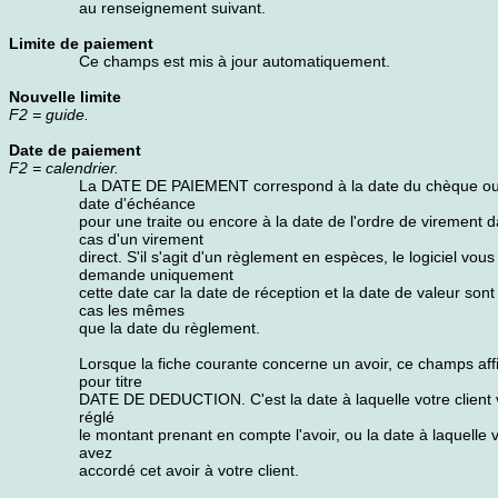
au renseignement suivant.
Limite de paiement
Ce champs est mis à jour automatiquement.
Nouvelle limite
F2 = guide.
Date de paiement
F2 = calendrier.
La DATE DE PAIEMENT correspond à la date du chèque ou
date d'échéance
pour une traite ou encore à la date de l'ordre de virement d
cas d'un virement
direct. S'il s'agit d'un règlement en espèces, le logiciel vous
demande uniquement
cette date car la date de réception et la date de valeur son
cas les mêmes
que la date du règlement.
Lorsque la fiche courante concerne un avoir, ce champs aff
pour titre
DATE DE DEDUCTION. C'est la date à laquelle votre client
réglé
le montant prenant en compte l'avoir, ou la date à laquelle 
avez
accordé cet avoir à votre client.