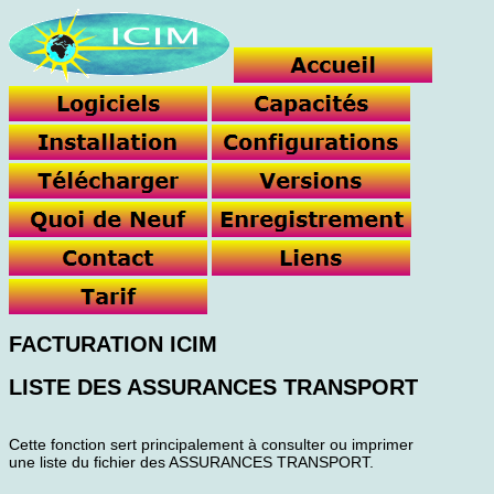
FACTURATION ICIM
LISTE DES ASSURANCES TRANSPORT
Cette fonction sert principalement à consulter ou imprimer
une liste du fichier des ASSURANCES TRANSPORT.