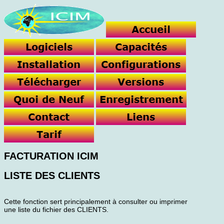
FACTURATION ICIM
LISTE DES CLIENTS
Cette fonction sert principalement à consulter ou imprimer
une liste du fichier des CLIENTS.