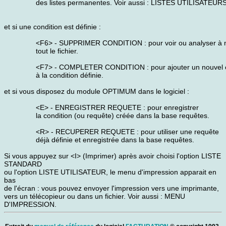
des listes permanentes. Voir aussi : LISTES UTILISATEURS
et si une condition est définie :
<F6> - SUPPRIMER CONDITION : pour voir ou analyser à
tout le fichier.
<F7> - COMPLETER CONDITION : pour ajouter un nouvel 
à la condition définie.
et si vous disposez du module OPTIMUM dans le logiciel :
<E> - ENREGISTRER REQUETE : pour enregistrer
la condition (ou requête) créée dans la base requêtes.
<R> - RECUPERER REQUETE : pour utiliser une requête
déjà définie et enregistrée dans la base requêtes.
Si vous appuyez sur <I> (Imprimer) après avoir choisi l'option LISTE
STANDARD
ou l'option LISTE UTILISATEUR, le menu d'impression apparait en
bas
de l'écran : vous pouvez envoyer l'impression vers une imprimante,
vers un télécopieur ou dans un fichier. Voir aussi : MENU
D'IMPRESSION.