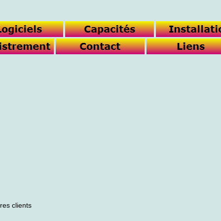
es clients