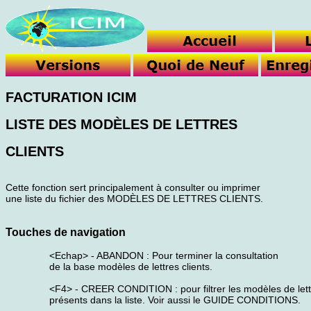
FACTURATION ICIM
LISTE DES MODÈLES DE LETTRES
CLIENTS
Cette fonction sert principalement à consulter ou imprimer
une liste du fichier des MODÈLES DE LETTRES CLIENTS.
Touches de navigation
<Echap> - ABANDON : Pour terminer la consultation
de la base modèles de lettres clients.
<F4> - CREER CONDITION : pour filtrer les modèles de lettr
présents dans la liste. Voir aussi le GUIDE CONDITIONS.