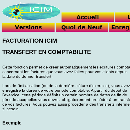
FACTURATION ICIM
TRANSFERT EN COMPTABILITE
Cette fonction permet de créer automatiquement les écritures compt
concernant les factures que vous avez faites pour vos clients depuis
la date du dernier transfert.
Lors de l'initialisation (ou de la dernière clôture d'exercice), vous avez
enregistré la durée de votre période comptable. A partir du début de
l'exercice, cette période définit un certain nombre de dates de fin de
période auxquelles vous devrez obligatoirement procéder à un transf
de vos factures. Vous pouvez aussi procéder à des transferts intermé
si besoin.
Exemple