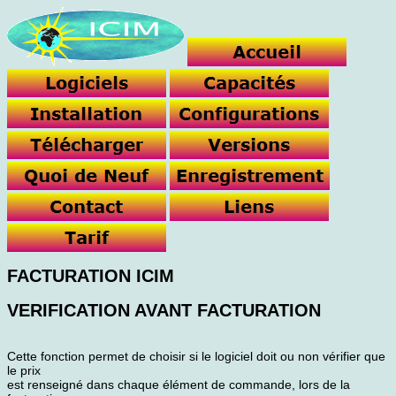
FACTURATION ICIM
VERIFICATION AVANT FACTURATION
Cette fonction permet de choisir si le logiciel doit ou non vérifier que
le prix
est renseigné dans chaque élément de commande, lors de la