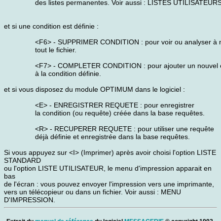
des listes permanentes. Voir aussi : LISTES UTILISATEURS
et si une condition est définie :
<F6> - SUPPRIMER CONDITION : pour voir ou analyser à
tout le fichier.
<F7> - COMPLETER CONDITION : pour ajouter un nouvel 
à la condition définie.
et si vous disposez du module OPTIMUM dans le logiciel :
<E> - ENREGISTRER REQUETE : pour enregistrer
la condition (ou requête) créée dans la base requêtes.
<R> - RECUPERER REQUETE : pour utiliser une requête
déjà définie et enregistrée dans la base requêtes.
Si vous appuyez sur <I> (Imprimer) après avoir choisi l'option LISTE
STANDARD
ou l'option LISTE UTILISATEUR, le menu d'impression apparait en
bas
de l'écran : vous pouvez envoyer l'impression vers une imprimante,
vers un télécopieur ou dans un fichier. Voir aussi : MENU
D'IMPRESSION.