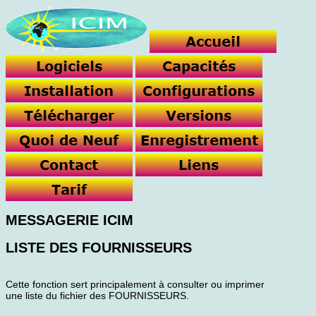
MESSAGERIE ICIM
LISTE DES FOURNISSEURS
Cette fonction sert principalement à consulter ou imprimer
une liste du fichier des FOURNISSEURS.