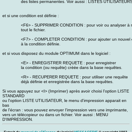
des listes permanentes. Voir aussi : LISTES UTILISATEURS
et si une condition est définie :
<F6> - SUPPRIMER CONDITION : pour voir ou analyser à
tout le fichier.
<F7> - COMPLETER CONDITION : pour ajouter un nouvel 
à la condition définie.
et si vous disposez du module OPTIMUM dans le logiciel :
<E> - ENREGISTRER REQUETE : pour enregistrer
la condition (ou requête) créée dans la base requêtes.
<R> - RECUPERER REQUETE : pour utiliser une requête
déjà définie et enregistrée dans la base requêtes.
Si vous appuyez sur <I> (Imprimer) après avoir choisi l'option LISTE
STANDARD
ou l'option LISTE UTILISATEUR, le menu d'impression apparait en
bas
de l'écran : vous pouvez envoyer l'impression vers une imprimante,
vers un télécopieur ou dans un fichier. Voir aussi : MENU
D'IMPRESSION.