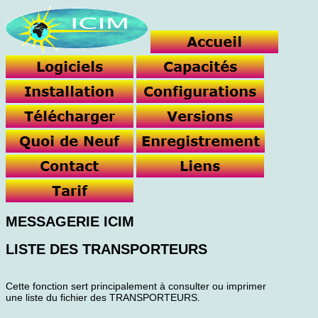
MESSAGERIE ICIM
LISTE DES TRANSPORTEURS
Cette fonction sert principalement à consulter ou imprimer
une liste du fichier des TRANSPORTEURS.