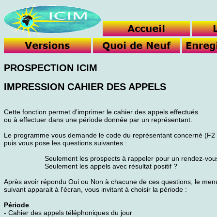
PROSPECTION ICIM
IMPRESSION CAHIER DES APPELS
Cette fonction permet d'imprimer le cahier des appels effectués
ou à effectuer dans une période donnée par un représentant.
Le programme vous demande le code du représentant concerné (F2 
puis vous pose les questions suivantes :
Seulement les prospects à rappeler pour un rendez-vou
Seulement les appels avec résultat positif ?
Après avoir répondu Oui ou Non à chacune de ces questions, le men
suivant apparait à l'écran, vous invitant à choisir la période :
Période
- Cahier des appels téléphoniques du jour