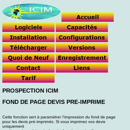
PROSPECTION ICIM
FOND DE PAGE DEVIS PRE-IMPRIME
Cette fonction sert à paramétrer l'impression du fond de page
pour les devis pré-imprimés. Si vous imprimez vos devis
uniquement