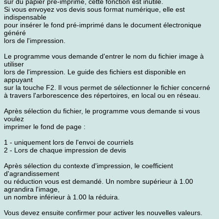
sur du papier pré-imprimé, cette fonction est inutile.
Si vous envoyez vos devis sous format numérique, elle est
indispensable
pour insérer le fond pré-imprimé dans le document électronique
généré
lors de l'impression.
Le programme vous demande d'entrer le nom du fichier image à
utiliser
lors de l'impression. Le guide des fichiers est disponible en
appuyant
sur la touche F2. Il vous permet de sélectionner le fichier concerné
à travers l'arborescence des répertoires, en local ou en réseau.
Après sélection du fichier, le programme vous demande si vous
voulez
imprimer le fond de page :
1 - uniquement lors de l'envoi de courriels
2 - Lors de chaque impression de devis
Après sélection du contexte d'impression, le coefficient
d'agrandissement
ou réduction vous est demandé. Un nombre supérieur à 1.00
agrandira l'image,
un nombre inférieur à 1.00 la réduira.
Vous devez ensuite confirmer pour activer les nouvelles valeurs.