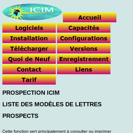
PROSPECTION ICIM
LISTE DES MODÈLES DE LETTRES
PROSPECTS
Cette fonction sert principalement à consulter ou imprimer