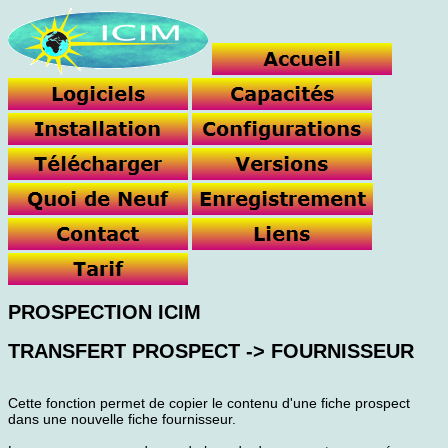
PROSPECTION ICIM
TRANSFERT PROSPECT -> FOURNISSEUR
Cette fonction permet de copier le contenu d'une fiche prospect
dans une nouvelle fiche fournisseur.