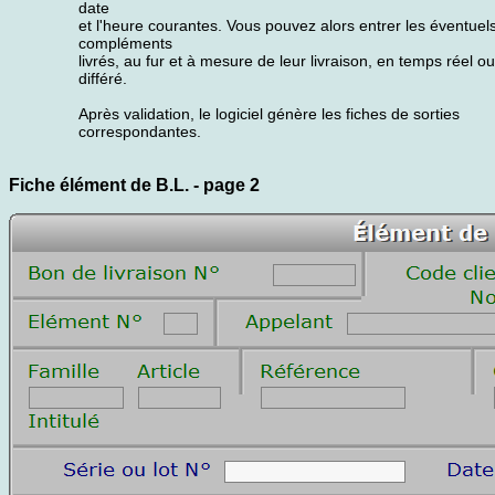
date
et l'heure courantes. Vous pouvez alors entrer les éventuel
compléments
livrés, au fur et à mesure de leur livraison, en temps réel o
différé.
Après validation, le logiciel génère les fiches de sorties
correspondantes.
Fiche élément de B.L. - page 2