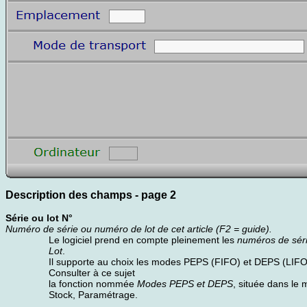
Description des champs - page 2
Série ou lot N°
Numéro de série ou numéro de lot de cet article (F2 = guide).
Le logiciel prend en compte pleinement les
numéros de sér
Lot
.
Il supporte au choix les modes PEPS (FIFO) et DEPS (LIFO
Consulter à ce sujet
la fonction nommée
Modes PEPS et DEPS
, située dans le
Stock, Paramétrage.