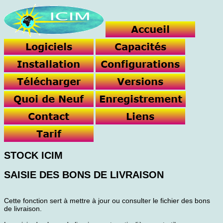
STOCK ICIM
SAISIE DES BONS DE LIVRAISON
Cette fonction sert à mettre à jour ou consulter le fichier des bons
de livraison.