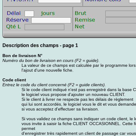
Description des champs - page 1
Bon de livraison N°
Numéro du bon de livraison en cours (F2 = guide).
La valeur de ce champs est calculée par le programme lors
l'ajout d'une nouvelle fiche.
Code client
Entrez le code du client concerné (F2 = guide clients).
Si le code client indiqué n'est pas enregistré dans la base
le logiciel vous propose d'ajouter un nouveau CLIENT.
Si le client à livrer ne respecte pas les délais de règlement
qui lui sont accordés, le logiciel vous le dit et vous demand
si vous acceptez d'effectuer sa livraison.
Si vous validez ce champs sans indiquer un code client, le lo
vous invite à saisir la fiche CLIENT OCCASIONNEL. Cette f
permet
d'enregistrer très rapidement un client de passage car vou