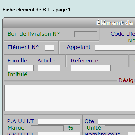
Fiche élément de B.L. - page 1