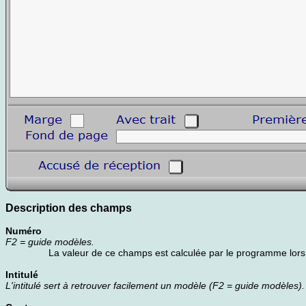
Description des champs
Numéro
F2 = guide modèles.
La valeur de ce champs est calculée par le programme lors d
Intitulé
L'intitulé sert à retrouver facilement un modèle (F2 = guide modèles).