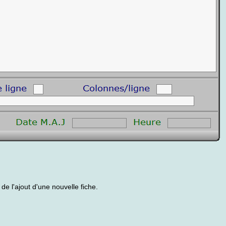
e l'ajout d'une nouvelle fiche.