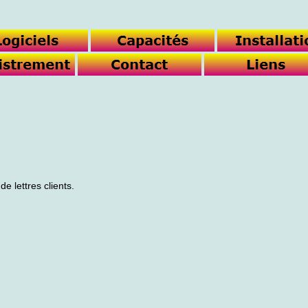
e lettres clients.